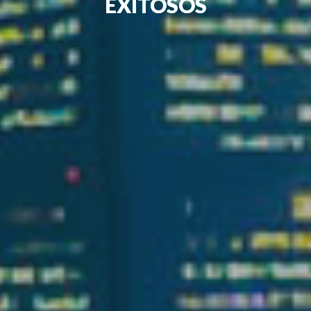
EXITOSOS