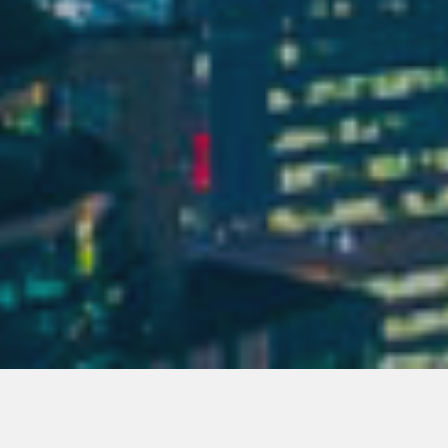
Todo
Hospital
Hotel
Transporte