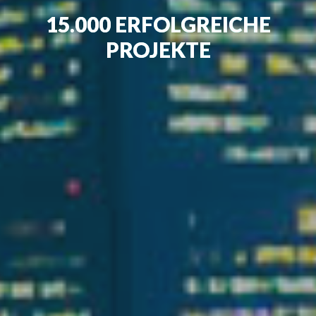
15.000 ERFOLGREICHE
PROJEKTE