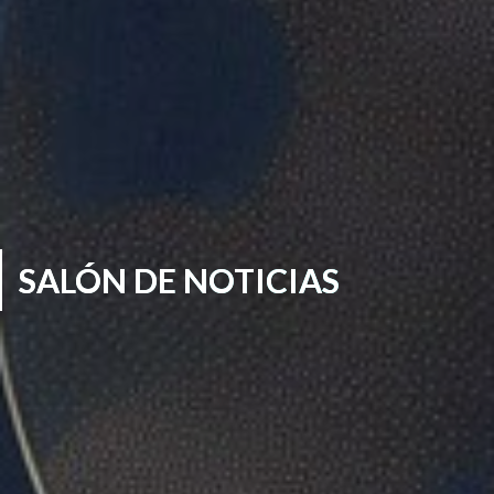
SALÓN DE NOTICIAS