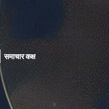
समाचार कक्ष