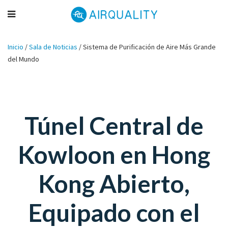
Inicio
/
Sala de Noticias
/
Sistema de Purificación de Aire Más Grande
del Mundo
Túnel Central de
Kowloon en Hong
Kong Abierto,
Equipado con el