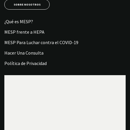
SOBRE NOSOTROS
¿Qué es MESP?
MESP frente a HEPA
MESP Para Luchar contra el COVID-19
Hacer Una Consulta
Política de Privacidad