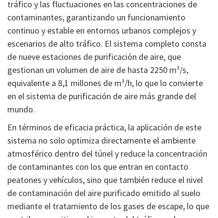
tráfico y las fluctuaciones en las concentraciones de
contaminantes, garantizando un funcionamiento
continuo y estable en entornos urbanos complejos y
escenarios de alto tráfico. El sistema completo consta
de nueve estaciones de purificación de aire, que
gestionan un volumen de aire de hasta 2250 m³/s,
equivalente a 8,1 millones de m³/h, lo que lo convierte
en el sistema de purificación de aire más grande del
mundo.
En términos de eficacia práctica, la aplicación de este
sistema no solo optimiza directamente el ambiente
atmosférico dentro del túnel y reduce la concentración
de contaminantes con los que entran en contacto
peatones y vehículos, sino que también reduce el nivel
de contaminación del aire purificado emitido al suelo
mediante el tratamiento de los gases de escape, lo que