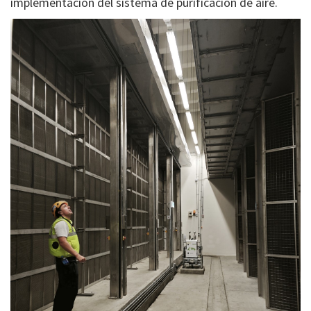
implementación del sistema de purificación de aire.