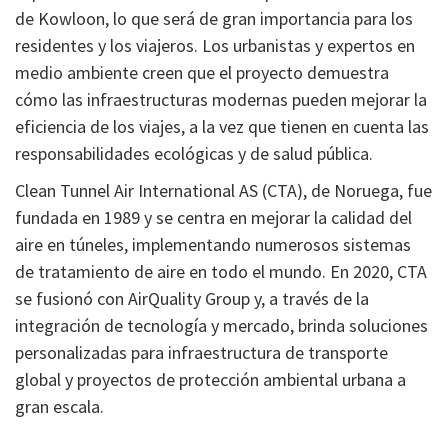
de Kowloon, lo que será de gran importancia para los
residentes y los viajeros. Los urbanistas y expertos en
medio ambiente creen que el proyecto demuestra
cómo las infraestructuras modernas pueden mejorar la
eficiencia de los viajes, a la vez que tienen en cuenta las
responsabilidades ecológicas y de salud pública.
Clean Tunnel Air International AS (CTA), de Noruega, fue
fundada en 1989 y se centra en mejorar la calidad del
aire en túneles, implementando numerosos sistemas
de tratamiento de aire en todo el mundo. En 2020, CTA
se fusionó con AirQuality Group y, a través de la
integración de tecnología y mercado, brinda soluciones
personalizadas para infraestructura de transporte
global y proyectos de protección ambiental urbana a
gran escala.