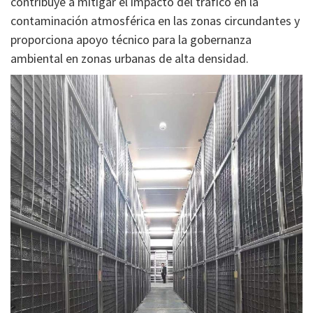
contribuye a mitigar el impacto del tráfico en la
contaminación atmosférica en las zonas circundantes y
proporciona apoyo técnico para la gobernanza
ambiental en zonas urbanas de alta densidad.