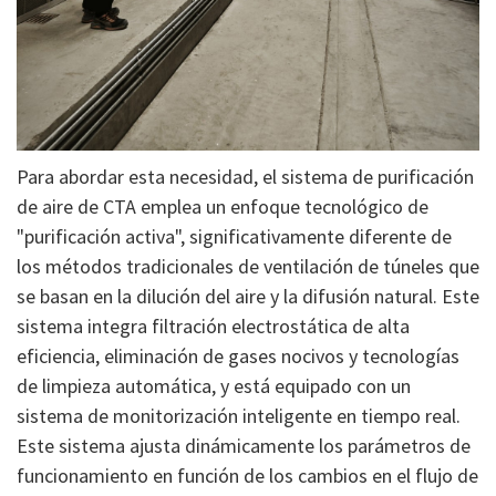
Para abordar esta necesidad, el sistema de purificación
de aire de CTA emplea un enfoque tecnológico de
"purificación activa", significativamente diferente de
los métodos tradicionales de ventilación de túneles que
se basan en la dilución del aire y la difusión natural. Este
sistema integra filtración electrostática de alta
eficiencia, eliminación de gases nocivos y tecnologías
de limpieza automática, y está equipado con un
sistema de monitorización inteligente en tiempo real.
Este sistema ajusta dinámicamente los parámetros de
funcionamiento en función de los cambios en el flujo de