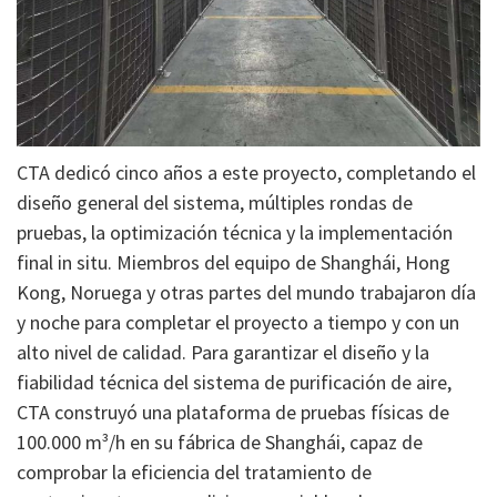
CTA dedicó cinco años a este proyecto, completando el
diseño general del sistema, múltiples rondas de
pruebas, la optimización técnica y la implementación
final in situ. Miembros del equipo de Shanghái, Hong
Kong, Noruega y otras partes del mundo trabajaron día
y noche para completar el proyecto a tiempo y con un
alto nivel de calidad. Para garantizar el diseño y la
fiabilidad técnica del sistema de purificación de aire,
CTA construyó una plataforma de pruebas físicas de
100.000 m³/h en su fábrica de Shanghái, capaz de
comprobar la eficiencia del tratamiento de