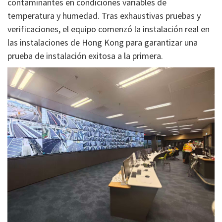
contaminantes en condiciones variables de
temperatura y humedad. Tras exhaustivas pruebas y
verificaciones, el equipo comenzó la instalación real en
las instalaciones de Hong Kong para garantizar una
prueba de instalación exitosa a la primera.