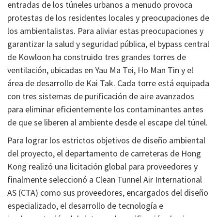
entradas de los túneles urbanos a menudo provoca
protestas de los residentes locales y preocupaciones de
los ambientalistas. Para aliviar estas preocupaciones y
garantizar la salud y seguridad pública, el bypass central
de Kowloon ha construido tres grandes torres de
ventilación, ubicadas en Yau Ma Tei, Ho Man Tin y el
área de desarrollo de Kai Tak. Cada torre está equipada
con tres sistemas de purificación de aire avanzados
para eliminar eficientemente los contaminantes antes
de que se liberen al ambiente desde el escape del túnel.
Para lograr los estrictos objetivos de diseño ambiental
del proyecto, el departamento de carreteras de Hong
Kong realizó una licitación global para proveedores y
finalmente seleccionó a Clean Tunnel Air International
AS (CTA) como sus proveedores, encargados del diseño
especializado, el desarrollo de tecnología e