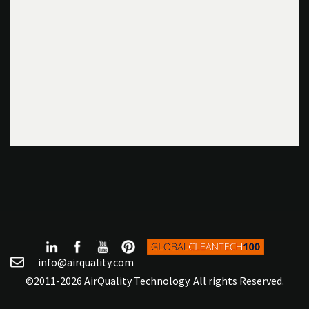
info@airquality.com
©2011-2026 AirQuality Technology. All rights Reserved.