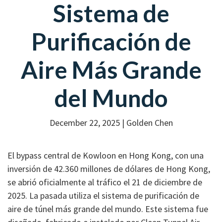
Sistema de
Purificación de
Aire Más Grande
del Mundo
December 22, 2025 |
Golden Chen
El bypass central de Kowloon en Hong Kong, con una
inversión de 42.360 millones de dólares de Hong Kong,
se abrió oficialmente al tráfico el 21 de diciembre de
2025. La pasada utiliza el sistema de purificación de
aire de túnel más grande del mundo. Este sistema fue