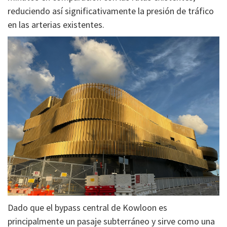
reduciendo así significativamente la presión de tráfico
en las arterias existentes.
Dado que el bypass central de Kowloon es
principalmente un pasaje subterráneo y sirve como una