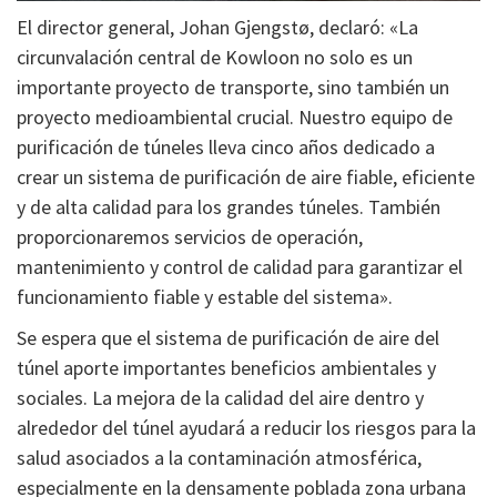
El director general, Johan Gjengstø, declaró: «La
circunvalación central de Kowloon no solo es un
importante proyecto de transporte, sino también un
proyecto medioambiental crucial. Nuestro equipo de
purificación de túneles lleva cinco años dedicado a
crear un sistema de purificación de aire fiable, eficiente
y de alta calidad para los grandes túneles. También
proporcionaremos servicios de operación,
mantenimiento y control de calidad para garantizar el
funcionamiento fiable y estable del sistema».
Se espera que el sistema de purificación de aire del
túnel aporte importantes beneficios ambientales y
sociales. La mejora de la calidad del aire dentro y
alrededor del túnel ayudará a reducir los riesgos para la
salud asociados a la contaminación atmosférica,
especialmente en la densamente poblada zona urbana