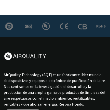
AirQuality Technology (AQT) es un fabricante líder mundial
de dispositivos y equipos electrónicos de purificación del aire.
Nos centramos en la investigación, el desarrollo y la
producción de una amplia gama de productos de limpieza del
aire respetuosos con el medio ambiente, reutilizables,
rentables y que ahorran energía. Respira Hondo.