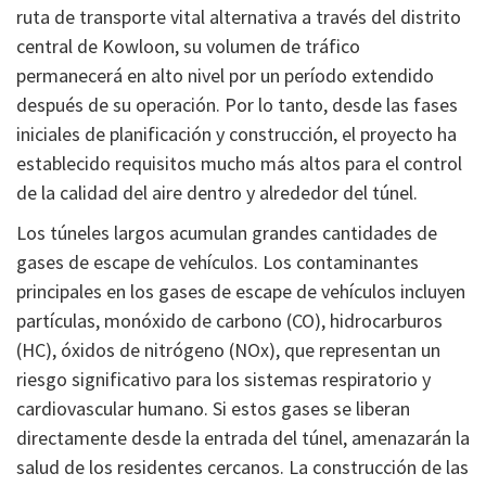
ruta de transporte vital alternativa a través del distrito
central de Kowloon, su volumen de tráfico
permanecerá en alto nivel por un período extendido
después de su operación. Por lo tanto, desde las fases
iniciales de planificación y construcción, el proyecto ha
establecido requisitos mucho más altos para el control
de la calidad del aire dentro y alrededor del túnel.
Los túneles largos acumulan grandes cantidades de
gases de escape de vehículos. Los contaminantes
principales en los gases de escape de vehículos incluyen
partículas, monóxido de carbono (CO), hidrocarburos
(HC), óxidos de nitrógeno (NOx), que representan un
riesgo significativo para los sistemas respiratorio y
cardiovascular humano. Si estos gases se liberan
directamente desde la entrada del túnel, amenazarán la
salud de los residentes cercanos. La construcción de las