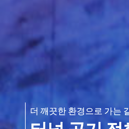
더 깨끗한 환경으로 가는 길