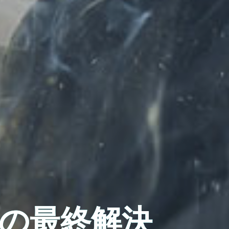
の最終解決