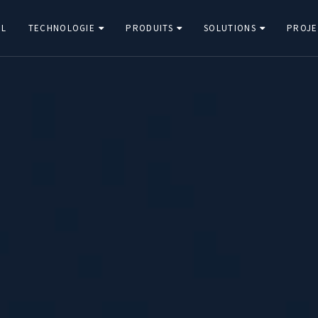
IL
TECHNOLOGIE
PRODUITS
SOLUTIONS
PROJE