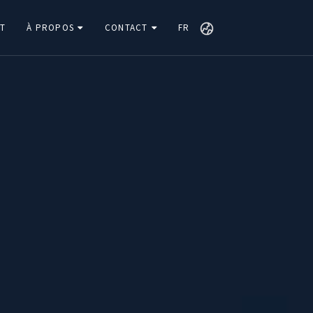
T
À PROPOS
CONTACT
FR