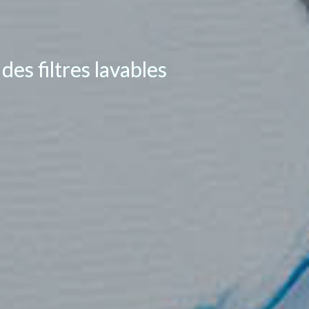
es filtres lavables