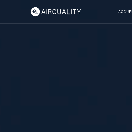
ACCUE