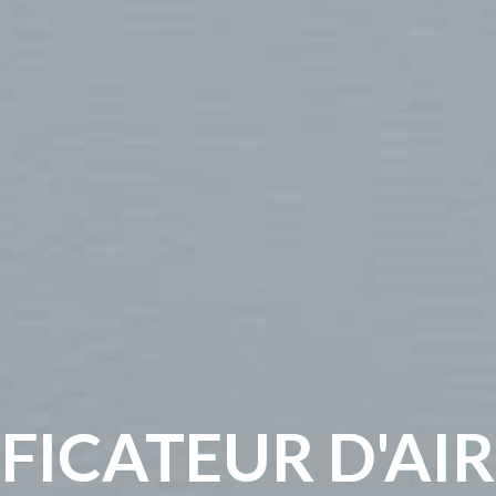
FICATEUR D'AIR